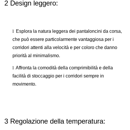
2 Design leggero:
l
Esplora la natura leggera dei pantaloncini da corsa,
che può essere particolarmente vantaggiosa per i
corridori attenti alla velocità e per coloro che danno
priorità al minimalismo.
l
Affronta la comodità della comprimibilità e della
facilità di stoccaggio per i corridori sempre in
movimento.
3 Regolazione della temperatura: