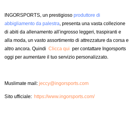
INGORSPORTS, un prestigioso
produttore di
abbigliamento da palestra
, presenta una vasta collezione
di abiti da allenamento all'ingrosso leggeri, traspiranti e
alla moda, un vasto assortimento di attrezzature da corsa e
altro ancora. Quindi
Clicca qui
per contattare Ingorsports
oggi per aumentare il tuo servizio personalizzato.
Muslimate mail:
jeccy@ingorsports.com
Sito ufficiale:
https://www.ingorsports.com/