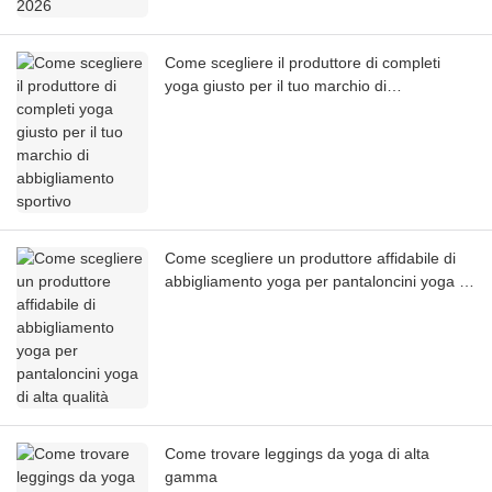
Come scegliere il produttore di completi
yoga giusto per il tuo marchio di
abbigliamento sportivo
Come scegliere un produttore affidabile di
abbigliamento yoga per pantaloncini yoga di
alta qualità
Come trovare leggings da yoga di alta
gamma