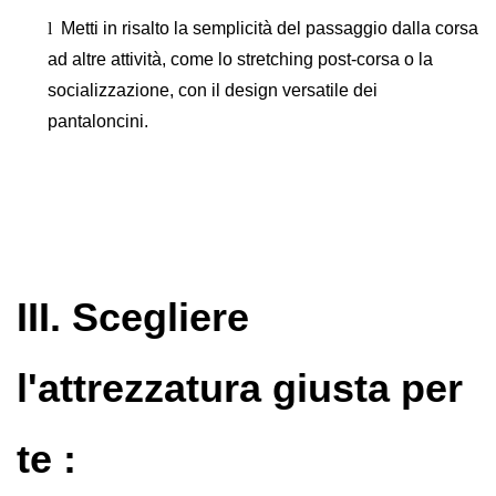
l
Metti in risalto la semplicità del passaggio dalla corsa
ad altre attività, come lo stretching post-corsa o la
socializzazione, con il design versatile dei
pantaloncini.
III. Scegliere
l'attrezzatura giusta per
te :