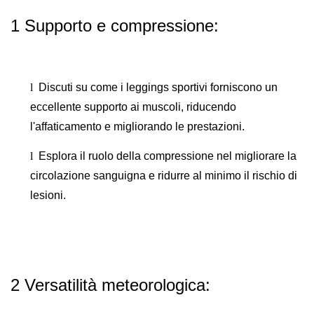
1 Supporto e compressione:
l
Discuti su come i leggings sportivi forniscono un
eccellente supporto ai muscoli, riducendo
l'affaticamento e migliorando le prestazioni.
l
Esplora il ruolo della compressione nel migliorare la
circolazione sanguigna e ridurre al minimo il rischio di
lesioni.
2 Versatilità meteorologica: