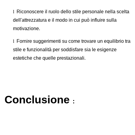
l
Riconoscere il ruolo dello stile personale nella scelta
dell'attrezzatura e il modo in cui può influire sulla
motivazione.
l
Fornire suggerimenti su come trovare un equilibrio tra
stile e funzionalità per soddisfare sia le esigenze
estetiche che quelle prestazionali.
Conclusione
: