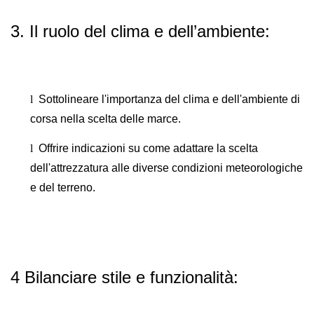
3. Il ruolo del clima e dell’ambiente:
l
Sottolineare l'importanza del clima e dell'ambiente di
corsa nella scelta delle marce.
l
Offrire indicazioni su come adattare la scelta
dell'attrezzatura alle diverse condizioni meteorologiche
e del terreno.
4 Bilanciare stile e funzionalità: