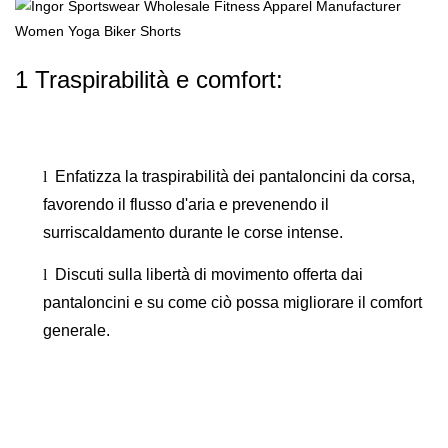
1 Traspirabilità e comfort:
l
Enfatizza la traspirabilità dei pantaloncini da corsa,
favorendo il flusso d'aria e prevenendo il
surriscaldamento durante le corse intense.
l
Discuti sulla libertà di movimento offerta dai
pantaloncini e su come ciò possa migliorare il comfort
generale.