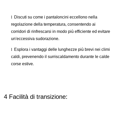
l
Discuti su come i pantaloncini eccellono nella
regolazione della temperatura, consentendo ai
corridori di rinfrescarsi in modo più efficiente ed evitare
un'eccessiva sudorazione.
l
Esplora i vantaggi delle lunghezze più brevi nei climi
caldi, prevenendo il surriscaldamento durante le calde
corse estive.
4 Facilità di transizione: