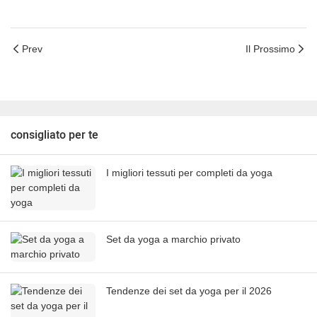
Prev
Il Prossimo
consigliato per te
I migliori tessuti per completi da yoga
Set da yoga a marchio privato
Tendenze dei set da yoga per il 2026