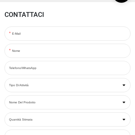
CONTATTACI
E-Mail
Nome
Telefono/WhatsApp
Tipo Di Attività
Nome Del Prodotto
Quantità Stimata