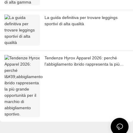
La guida definitiva per trovare leggings
sportivi di alta qualità
Tendenze Hyrox Apparel 2026: perché
l'abbigliamento ibrido rappresenta la più
grande opportunità per il marchio di
abbigliamento sportivo.