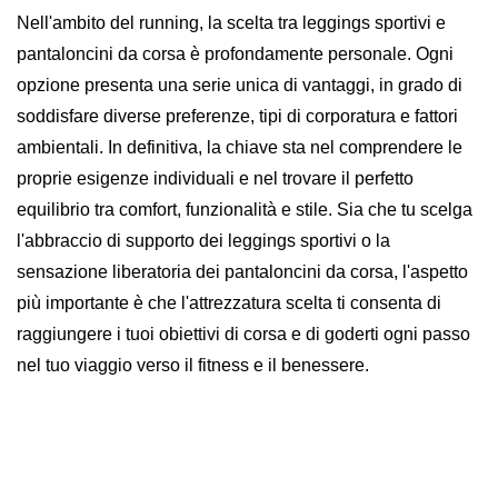
Nell'ambito del running, la scelta tra leggings sportivi e
pantaloncini da corsa è profondamente personale. Ogni
opzione presenta una serie unica di vantaggi, in grado di
soddisfare diverse preferenze, tipi di corporatura e fattori
ambientali. In definitiva, la chiave sta nel comprendere le
proprie esigenze individuali e nel trovare il perfetto
equilibrio tra comfort, funzionalità e stile. Sia che tu scelga
l'abbraccio di supporto dei leggings sportivi o la
sensazione liberatoria dei pantaloncini da corsa, l'aspetto
più importante è che l'attrezzatura scelta ti consenta di
raggiungere i tuoi obiettivi di corsa e di goderti ogni passo
nel tuo viaggio verso il fitness e il benessere.