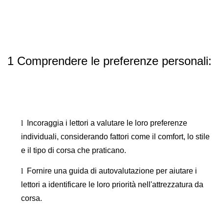
1 Comprendere le preferenze personali:
l
Incoraggia i lettori a valutare le loro preferenze
individuali, considerando fattori come il comfort, lo stile
e il tipo di corsa che praticano.
l
Fornire una guida di autovalutazione per aiutare i
lettori a identificare le loro priorità nell'attrezzatura da
corsa.