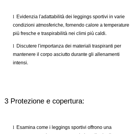
l
Evidenzia l'adattabilità dei leggings sportivi in ​​varie
condizioni atmosferiche, fornendo calore a temperature
più fresche e traspirabilità nei climi più caldi.
l
Discutere l'importanza dei materiali traspiranti per
mantenere il corpo asciutto durante gli allenamenti
intensi.
3 Protezione e copertura:
l
Esamina come i leggings sportivi offrono una