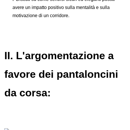
avere un impatto positivo sulla mentalità e sulla
motivazione di un corridore.
II. L'argomentazione a
favore dei pantaloncini
da corsa: