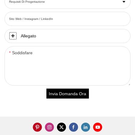
Requisiti Di Progettazione
Sito Web / Instagram / LinkedIn
Allegato
Soddisfare
Invia Domanda Ora