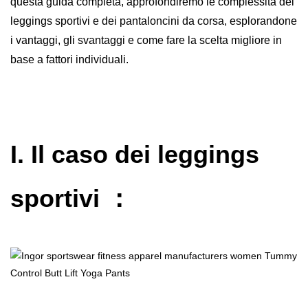
questa guida completa, approfondiremo le complessità dei
leggings sportivi e dei pantaloncini da corsa, esplorandone
i vantaggi, gli svantaggi e come fare la scelta migliore in
base a fattori individuali.
I. Il caso dei leggings
sportivi
：