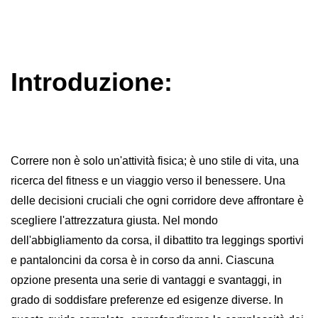
Introduzione:
Correre non è solo un'attività fisica; è uno stile di vita, una
ricerca del fitness e un viaggio verso il benessere. Una
delle decisioni cruciali che ogni corridore deve affrontare è
scegliere l'attrezzatura giusta. Nel mondo
dell'abbigliamento da corsa, il dibattito tra leggings sportivi
e pantaloncini da corsa è in corso da anni. Ciascuna
opzione presenta una serie di vantaggi e svantaggi, in
grado di soddisfare preferenze ed esigenze diverse. In