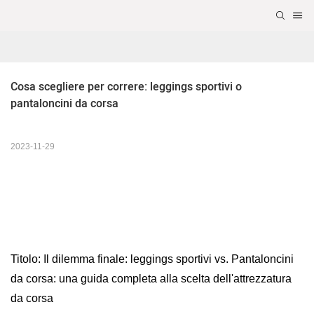
Cosa scegliere per correre: leggings sportivi o 
pantaloncini da corsa
2023-11-29
Titolo: Il dilemma finale: leggings sportivi vs. Pantaloncini
da corsa: una guida completa alla scelta dell'attrezzatura
da corsa