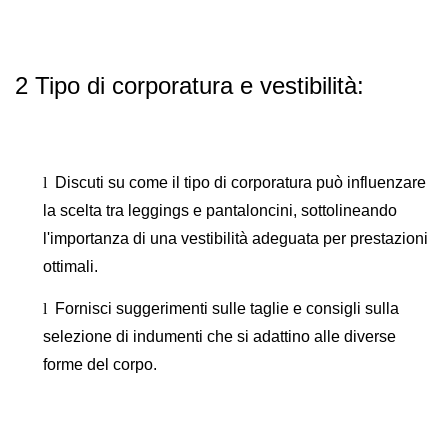
2 Tipo di corporatura e vestibilità:
l
Discuti su come il tipo di corporatura può influenzare
la scelta tra leggings e pantaloncini, sottolineando
l'importanza di una vestibilità adeguata per prestazioni
ottimali.
l
Fornisci suggerimenti sulle taglie e consigli sulla
selezione di indumenti che si adattino alle diverse
forme del corpo.