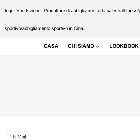
Ingor Sportswear - Produttore di abbigliamento da palestra/fitnes
sportivo/abbigliamento sportivo in Cina.
CASA
CHI SIAMO
LOOKBOOK
E-Mail