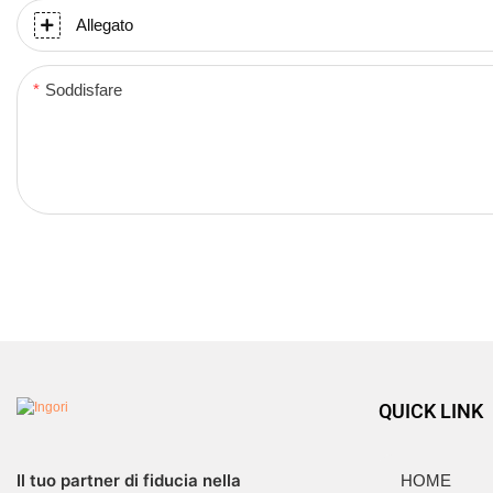
Allegato
Soddisfare
QUICK LINK
Il tuo partner di fiducia nella
HOME