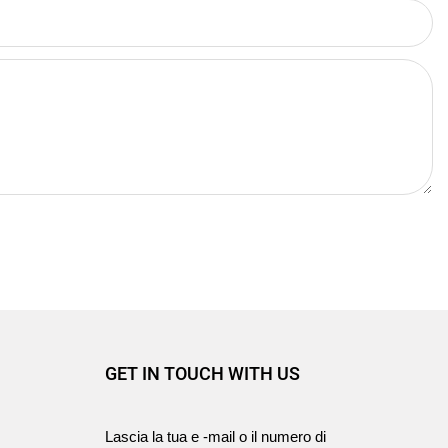
GET IN TOUCH WITH US
Lascia la tua e -mail o il numero di