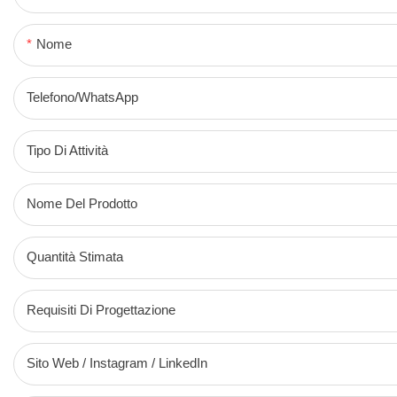
Nome
Telefono/WhatsApp
Tipo Di Attività
Nome Del Prodotto
Quantità Stimata
Requisiti Di Progettazione
Sito Web / Instagram / LinkedIn