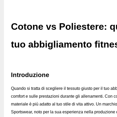
Cotone vs Poliestere: qu
tuo abbigliamento fitne
Introduzione
Quando si tratta di scegliere il tessuto giusto per il tuo
abb
comfort e sulle prestazioni durante gli allenamenti. Con c
materiale è più adatto al tuo stile di vita attivo. Un mar
Sportswear, noto per la sua esperienza nella produzione di