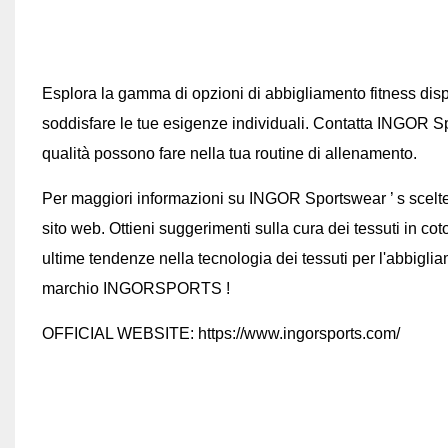
Esplora la gamma di opzioni di abbigliamento fitness disp
soddisfare le tue esigenze individuali. Contatta INGOR Spor
qualità possono fare nella tua routine di allenamento.
Per maggiori informazioni su INGOR Sportswear
’
s scelt
sito web. Ottieni suggerimenti sulla cura dei tessuti in co
ultime tendenze nella tecnologia dei tessuti per l'abbiglia
marchio
INGORSPORTS
!
OFFICIAL WEBSITE:
https://www.ingorsports.com/