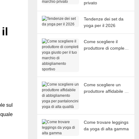
privato
Tendenze dei set da
yoga per il 2026
il
Come scegliere il
produttore di completi
yoga giusto per il tuo
marchio di
abbigliamento sportivo
Come scegliere un
produttore affidabile di
abbigliamento yoga
per pantaloncini yoga
le sul
di alta qualità
 quale
Come trovare leggings
da yoga di alta gamma