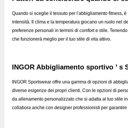
Quando si sceglie il tessuto per l'abbigliamento fitness, 
intensità. Il clima e la temperatura giocano un ruolo nel d
preferenze personali in termini di comfort e stile. Tenendo
che funzionerà meglio per il tuo stile di vita attivo.
INGOR Abbigliamento sportivo
’
s 
INGOR Sportswear offre una gamma di opzioni di abbigliam
diverse esigenze dei propri clienti. Con le opzioni di per
da allenamento personalizzato che si adatta al tuo stile 
collabora anche con designer professionisti per garantire p