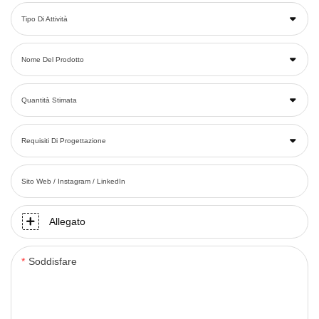
Tipo Di Attività
Nome Del Prodotto
Quantità Stimata
Requisiti Di Progettazione
Sito Web / Instagram / LinkedIn
Allegato
Soddisfare