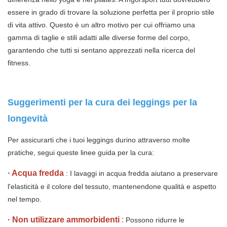
essere in grado di trovare la soluzione perfetta per il proprio stile
di vita attivo. Questo è un altro motivo per cui offriamo una
gamma di taglie e stili adatti alle diverse forme del corpo,
garantendo che tutti si sentano apprezzati nella ricerca del
fitness.
Suggerimenti per la cura dei leggings per la
longevità
Per assicurarti che i tuoi leggings durino attraverso molte
pratiche, segui queste linee guida per la cura:
·
Acqua fredda
: I lavaggi in acqua fredda aiutano a preservare
l'elasticità e il colore del tessuto, mantenendone qualità e aspetto
nel tempo.
·
Non utilizzare ammorbidenti
:
Possono ridurre le