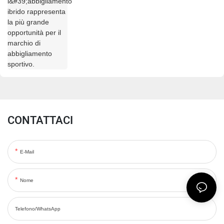
abbigliamento sportivo.
CONTATTACI
E-Mail
Nome
Telefono/WhatsApp