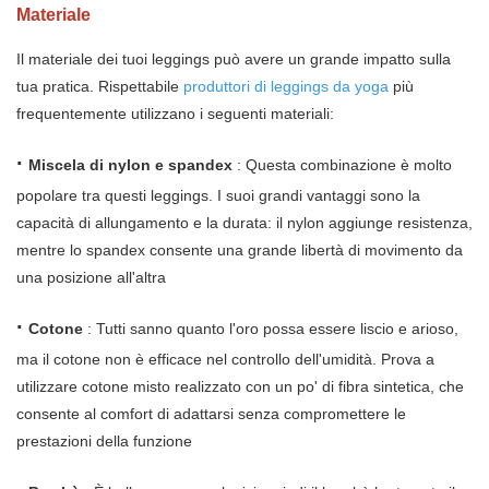
Materiale
Il materiale dei tuoi leggings può avere un grande impatto sulla
tua pratica. Rispettabile
produttori di leggings da yoga
più
frequentemente utilizzano i seguenti materiali:
·
Miscela di nylon e spandex
: Questa combinazione è molto
popolare tra questi leggings. I suoi grandi vantaggi sono la
capacità di allungamento e la durata: il nylon aggiunge resistenza,
mentre lo spandex consente una grande libertà di movimento da
una posizione all'altra
·
Cotone
: Tutti sanno quanto l'oro possa essere liscio e arioso,
ma il cotone non è efficace nel controllo dell'umidità. Prova a
utilizzare cotone misto realizzato con un po' di fibra sintetica, che
consente al comfort di adattarsi senza compromettere le
prestazioni della funzione