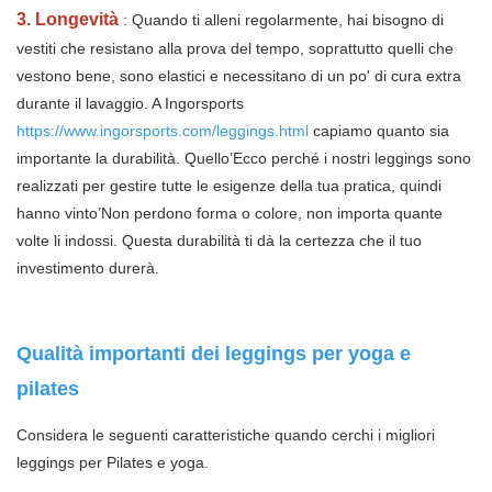
3. Longevità
: Quando ti alleni regolarmente, hai bisogno di
vestiti che resistano alla prova del tempo, soprattutto quelli che
vestono bene, sono elastici e necessitano di un po' di cura extra
durante il lavaggio. A Ingorsports
https://www.ingorsports.com/leggings.html
capiamo quanto sia
importante la durabilità. Quello’Ecco perché i nostri leggings sono
realizzati per gestire tutte le esigenze della tua pratica, quindi
hanno vinto’Non perdono forma o colore, non importa quante
volte li indossi. Questa durabilità ti dà la certezza che il tuo
investimento durerà.
Qualità importanti dei leggings per yoga e
pilates
Considera le seguenti caratteristiche quando cerchi i migliori
leggings per Pilates e yoga.