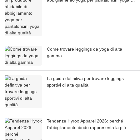
abbigliamento yoga per pantaloncini yoga di
alta qualità
Come trovare leggings da yoga di alta
gamma
La guida definitiva per trovare leggings
sportivi di alta qualità
Tendenze Hyrox Apparel 2026: perché
l'abbigliamento ibrido rappresenta la più
grande opportunità per il marchio di