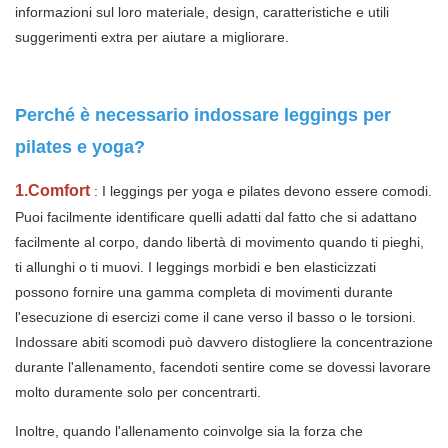
informazioni sul loro materiale, design, caratteristiche e utili
suggerimenti extra per aiutare a migliorare.
Perché è necessario indossare leggings per
pilates e yoga?
1.Comfort
: I leggings per yoga e pilates devono essere comodi.
Puoi facilmente identificare quelli adatti dal fatto che si adattano
facilmente al corpo, dando libertà di movimento quando ti pieghi,
ti allunghi o ti muovi. I leggings morbidi e ben elasticizzati
possono fornire una gamma completa di movimenti durante
l'esecuzione di esercizi come il cane verso il basso o le torsioni.
Indossare abiti scomodi può davvero distogliere la concentrazione
durante l'allenamento, facendoti sentire come se dovessi lavorare
molto duramente solo per concentrarti.
Inoltre, quando l'allenamento coinvolge sia la forza che