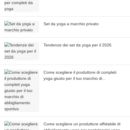
Set da yoga a marchio privato
Tendenze dei set da yoga per il 2026
Come scegliere il produttore di completi
yoga giusto per il tuo marchio di
abbigliamento sportivo
Come scegliere un produttore affidabile di