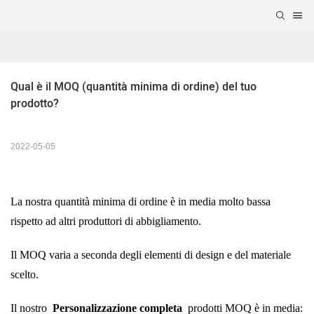
Qual è il MOQ (quantità minima di ordine) del tuo 
prodotto?
2022-05-05
La nostra quantità minima di ordine è in media molto bassa
rispetto ad altri produttori di abbigliamento.
Il MOQ varia a seconda degli elementi di design e del materiale
scelto.
Il nostro
Personalizzazione completa
prodotti MOQ è in media: