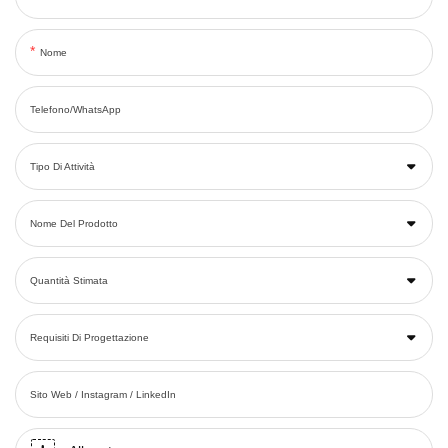
Nome
Telefono/WhatsApp
Tipo Di Attività
Nome Del Prodotto
Quantità Stimata
Requisiti Di Progettazione
Sito Web / Instagram / LinkedIn