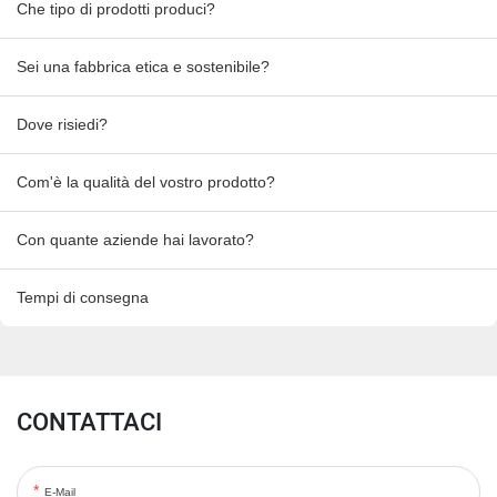
Che tipo di prodotti produci?
Sei una fabbrica etica e sostenibile?
Dove risiedi?
Com'è la qualità del vostro prodotto?
Con quante aziende hai lavorato?
Tempi di consegna
CONTATTACI
E-Mail