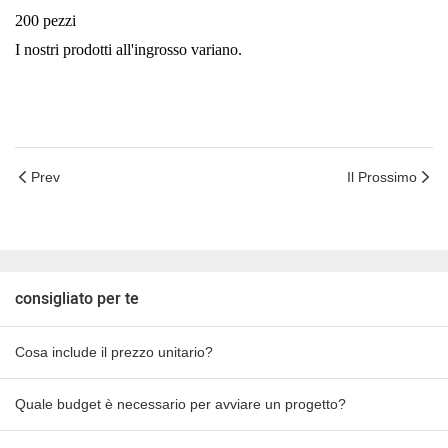
200 pezzi
I nostri prodotti all'ingrosso variano.
Prev
Il Prossimo
consigliato per te
Cosa include il prezzo unitario?
Quale budget è necessario per avviare un progetto?