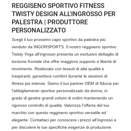
REGGISENO SPORTIVO FITNESS
TWISTY DESIGN ALL'INGROSSO PER
PALESTRA | PRODUTTORE
PERSONALIZZATO
Scegli il tuo prossimo capo sportivo da palestra più
venduto da INGORSPORTS. Il nostro reggiseno sportivo
Twisty Yoga all'ingrosso presenta un esclusivo dettaglio di
torsione frontale che offre maggiore supporto e libertà di
movimento. Realizzato con tessuti di alta qualità e
traspiranti, garantisce comfort durante le sessioni di
fitness più intense. Siamo il tuo partner OEM di fiducia per
l'abbigliamento sportivo personalizzato da donna, in
grado di gestire grandi volumi di ordini mantenendo un
rigoroso controllo di qualità. Valorizza l'offerta del tuo
marchio con questo reggiseno sportivo versatile ed
elegante. Contattaci per conoscere i prezzi all'ingrosso e
per discutere le tue specifiche esigenze di produzione.