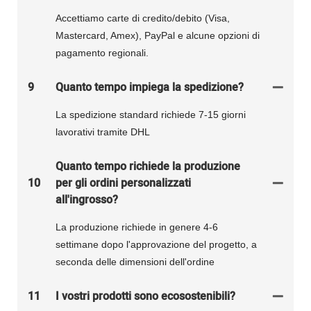
Accettiamo carte di credito/debito (Visa,
Mastercard, Amex), PayPal e alcune opzioni di
pagamento regionali.
9
Quanto tempo impiega la spedizione?
La spedizione standard richiede 7-15 giorni
lavorativi tramite DHL
Quanto tempo richiede la produzione
10
per gli ordini personalizzati
all'ingrosso?
La produzione richiede in genere 4-6
settimane dopo l'approvazione del progetto, a
seconda delle dimensioni dell'ordine
11
I vostri prodotti sono ecosostenibili?