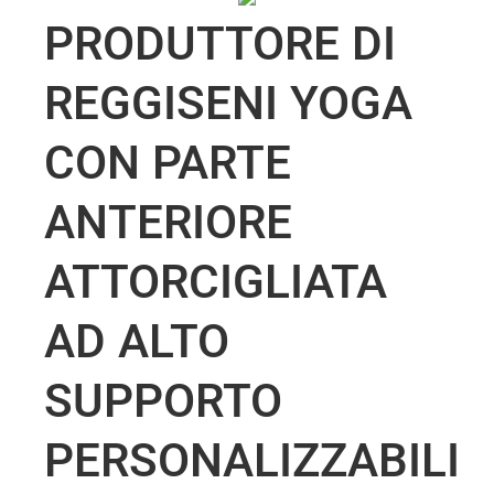
PRODUTTORE DI
REGGISENI YOGA
CON PARTE
ANTERIORE
ATTORCIGLIATA
AD ALTO
SUPPORTO
PERSONALIZZABILI