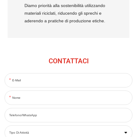
Diamo priorità alla sostenibilità utilizzando
materiali riciclati, riducendo gli sprechi e
aderendo a pratiche di produzione etiche.
CONTATTACI
E-Mail
Nome
Telefono/WhatsApp
Tipo Di Attività