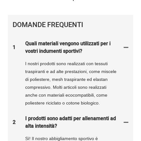
DOMANDE FREQUENTI
Quali materiali vengono utilizzati per i
1
vostri indumenti sportivi?
I nostri prodotti sono realizzati con tessuti
traspiranti e ad alte prestazioni, come miscele
di poliestere, mesh traspirante ed elastan
compressivo. Molti articoli sono realizzati
anche con materiali ecocompatibili, come
poliestere riciclato o cotone biologico.
I prodotti sono adatti per allenamenti ad
2
alta intensità?
Sì! Il nostro abbigliamento sportivo è