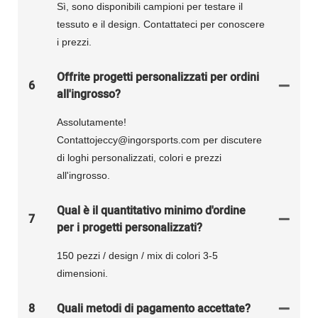
Sì, sono disponibili campioni per testare il
tessuto e il design. Contattateci per conoscere
i prezzi.
Offrite progetti personalizzati per ordini
6
all'ingrosso?
Assolutamente!
Contattojeccy@ingorsports.com per discutere
di loghi personalizzati, colori e prezzi
all'ingrosso.
Qual è il quantitativo minimo d'ordine
7
per i progetti personalizzati?
150 pezzi / design / mix di colori 3-5
dimensioni.
8
Quali metodi di pagamento accettate?