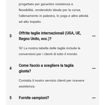
progettato per garantire resistenza e
flessibilità, rendendolo ideale per la corsa,
l'allenamento in palestra, lo yoga e altre attività
ad alto impatto.
Offrite taglie internazionali (USA, UE,
3
Regno Unito, ecc.)?
Sì! La nostra tabella delle taglie include le
conversioni per i clienti di tutto il mondo.
Come faccio a scegliere la taglia
4
giusta?
Contatta il nostro servizio clienti per ricevere
assistenza.
5
Fornite campioni?