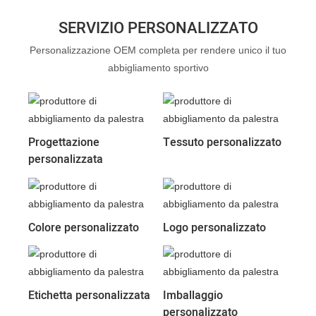
SERVIZIO PERSONALIZZATO
Personalizzazione OEM completa per rendere unico il tuo
abbigliamento sportivo
Progettazione
Tessuto personalizzato
personalizzata
Colore personalizzato
Logo personalizzato
Etichetta personalizzata
Imballaggio
personalizzato