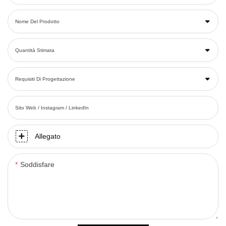
Nome Del Prodotto
Quantità Stimata
Requisiti Di Progettazione
Sito Web / Instagram / LinkedIn
Allegato
Soddisfare