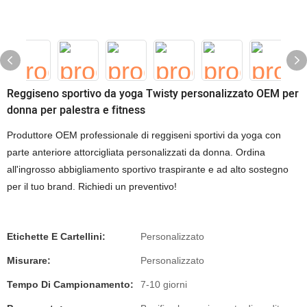
Reggiseno sportivo da yoga Twisty personalizzato OEM per
donna per palestra e fitness
Produttore OEM professionale di reggiseni sportivi da yoga con
parte anteriore attorcigliata personalizzati da donna. Ordina
all'ingrosso abbigliamento sportivo traspirante e ad alto sostegno
per il tuo brand. Richiedi un preventivo!
Etichette E Cartellini:
Personalizzato
Misurare:
Personalizzato
Tempo Di Campionamento:
7-10 giorni