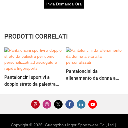
Invia Domanda Ora
PRODOTTI CORRELATI
Pantaloncini da
Pantaloncini sportivi a
allenamento da donna a
doppio strato da palestra
vita alta personalizzati
per uomo personalizzati ad
asciugatura rapida
Ingorsports
Copyright © 2026 Guangzhou Ingor Sportswear Co., Ltd |