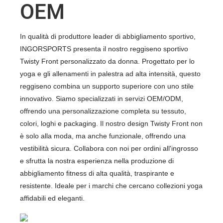
OEM
In qualità di produttore leader di abbigliamento sportivo,
INGORSPORTS presenta il nostro reggiseno sportivo
Twisty Front personalizzato da donna. Progettato per lo
yoga e gli allenamenti in palestra ad alta intensità, questo
reggiseno combina un supporto superiore con uno stile
innovativo. Siamo specializzati in servizi OEM/ODM,
offrendo una personalizzazione completa su tessuto,
colori, loghi e packaging. Il nostro design Twisty Front non
è solo alla moda, ma anche funzionale, offrendo una
vestibilità sicura. Collabora con noi per ordini all'ingrosso
e sfrutta la nostra esperienza nella produzione di
abbigliamento fitness di alta qualità, traspirante e
resistente. Ideale per i marchi che cercano collezioni yoga
affidabili ed eleganti.