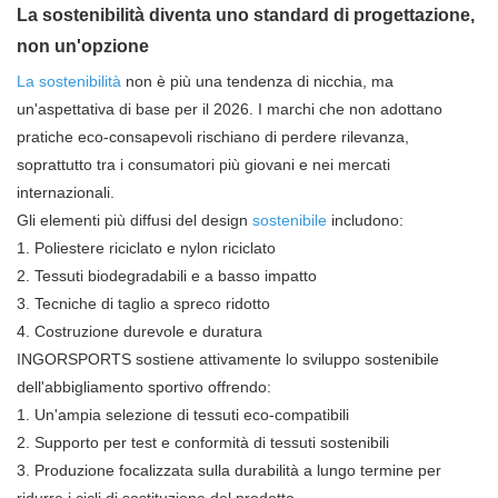
La sostenibilità diventa uno standard di progettazione,
non un'opzione
La sostenibilità
non è più una tendenza di nicchia, ma
un'aspettativa di base per il 2026. I marchi che non adottano
pratiche eco-consapevoli rischiano di perdere rilevanza,
soprattutto tra i consumatori più giovani e nei mercati
internazionali.
Gli elementi più diffusi del design
sostenibile
includono:
1. Poliestere riciclato e nylon riciclato
2. Tessuti biodegradabili e a basso impatto
3. Tecniche di taglio a spreco ridotto
4. Costruzione durevole e duratura
INGORSPORTS sostiene attivamente lo sviluppo sostenibile
dell'abbigliamento sportivo offrendo:
1. Un'ampia selezione di tessuti eco-compatibili
2. Supporto per test e conformità di tessuti sostenibili
3. Produzione focalizzata sulla durabilità a lungo termine per