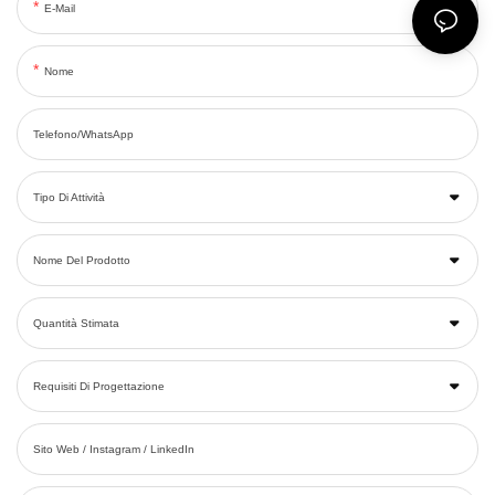
E-Mail
Nome
Telefono/WhatsApp
Tipo Di Attività
Nome Del Prodotto
Quantità Stimata
Requisiti Di Progettazione
Sito Web / Instagram / LinkedIn