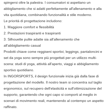
spingersi oltre la palestra. I consumatori si aspettano un
abbigliamento che si adatti perfettamente all'allenamento e alla
vita quotidiana, combinando funzionalità e stile moderno.
Le priorità di progettazione includono:
1. Maggiore comfort e flessibilità
2. Prestazioni traspiranti e traspiranti
3. Silhouette pulite adatte sia all'allenamento che
all'abbigliamento casual
Prodotti chiave come reggiseni sportivi, leggings, pantaloncini e
set da yoga sono sempre più progettati per un utilizzo multi-
scena: studi di yoga, attività all'aperto, viaggi e abbigliamento
sportivo quotidiano.
In INGORSPORTS, il design funzionale inizia già dalla fase di
progettazione del modello. Il nostro team si concentra sul taglio
ergonomico, sul recupero dell'elasticità e sull'ottimizzazione del
supporto, garantendo che ogni capo si comporti al meglio in
scenari di movimento reali, mantenendo al contempo un aspetto
raffinato.