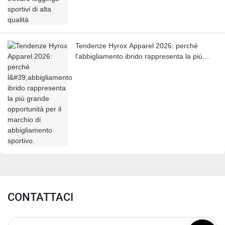
Tendenze Hyrox Apparel 2026: perché
l'abbigliamento ibrido rappresenta la più
grande opportunità per il marchio di
abbigliamento sportivo.
CONTATTACI