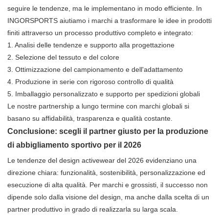
seguire le tendenze, ma le implementano in modo efficiente. In
INGORSPORTS aiutiamo i marchi a trasformare le idee in prodotti
finiti attraverso un processo produttivo completo e integrato:
1. Analisi delle tendenze e supporto alla progettazione
2. Selezione del tessuto e del colore
3. Ottimizzazione del campionamento e dell'adattamento
4. Produzione in serie con rigoroso controllo di qualità
5. Imballaggio personalizzato e supporto per spedizioni globali
Le nostre partnership a lungo termine con marchi globali si
basano su affidabilità, trasparenza e qualità costante.
Conclusione: scegli il partner giusto per la produzione
di abbigliamento sportivo per il 2026
Le tendenze del design activewear del 2026 evidenziano una
direzione chiara: funzionalità, sostenibilità, personalizzazione ed
esecuzione di alta qualità. Per marchi e grossisti, il successo non
dipende solo dalla visione del design, ma anche dalla scelta di un
partner produttivo in grado di realizzarla su larga scala.