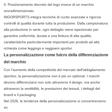
4.
Posizionamento discreto del logo invece di un marchio
sovradimensionato
INGORSPORTS integra tecniche di cucito avanzate e rigorosi
controlli di qualità durante tutta la produzione. Dalla campionatura
alla produzione in serie, ogni dettaglio viene ispezionato per
garantire uniformità, durata e una finitura di alta qualità,
caratteristiche particolarmente importanti per prodotti ad alta
richiesta come leggings e reggiseni sportivi.
La personalizzazione come fulcro della differenziazione
del marchio
Con l'aumento della competitività del mercato dell'abbigliamento
sportivo, la personalizzazione non è più un optional. I marchi
devono differenziarsi non solo attraverso il design, ma anche
attraverso la vestibilità, le prestazioni dei tessuti, i dettagli del
brand e il packaging.
Nel 2026, le tendenze della personalizzazione si concentreranno
su: