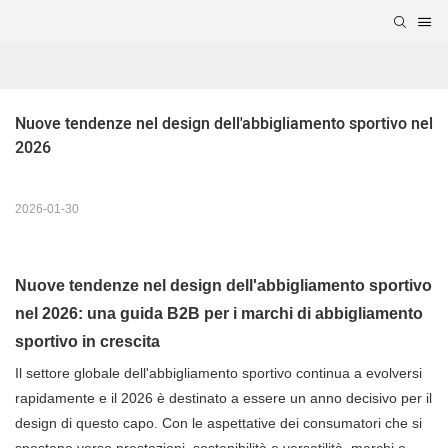
Nuove tendenze nel design dell'abbigliamento sportivo nel 
2026
2026-01-30
Nuove tendenze nel design dell'abbigliamento sportivo
nel 2026: una guida B2B per i marchi di abbigliamento
sportivo in crescita
Il settore globale dell'abbigliamento sportivo continua a evolversi
rapidamente e il 2026 è destinato a essere un anno decisivo per il
design di questo capo. Con le aspettative dei consumatori che si