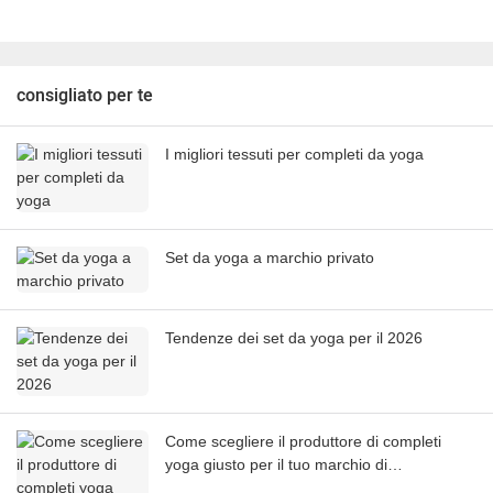
consigliato per te
I migliori tessuti per completi da yoga
Set da yoga a marchio privato
Tendenze dei set da yoga per il 2026
Come scegliere il produttore di completi
yoga giusto per il tuo marchio di
abbigliamento sportivo