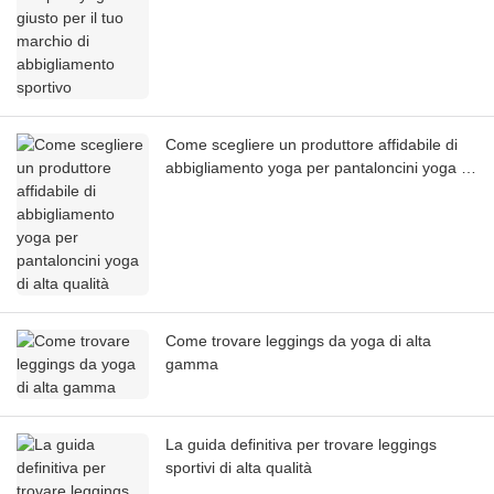
Come scegliere un produttore affidabile di
abbigliamento yoga per pantaloncini yoga di
alta qualità
Come trovare leggings da yoga di alta
gamma
La guida definitiva per trovare leggings
sportivi di alta qualità