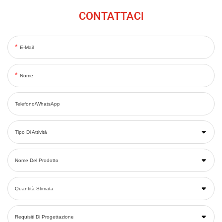
CONTATTACI
E-Mail
Nome
Telefono/WhatsApp
Tipo Di Attività
Nome Del Prodotto
Quantità Stimata
Requisiti Di Progettazione