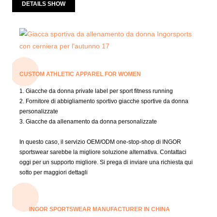
DETAILS SHOW
CUSTOM ATHLETIC APPAREL FOR WOMEN
1. Giacche da donna private label per sport fitness running
2. Fornitore di abbigliamento sportivo giacche sportive da donna
personalizzate
3. Giacche da allenamento da donna personalizzate
In questo caso, il servizio OEM/ODM one-stop-shop di INGOR
sportswear sarebbe la migliore soluzione alternativa.
Contattaci
oggi per un supporto migliore.
Si prega di inviare una richiesta qui
sotto per maggiori dettagli
INGOR SPORTSWEAR MANUFACTURER IN CHINA