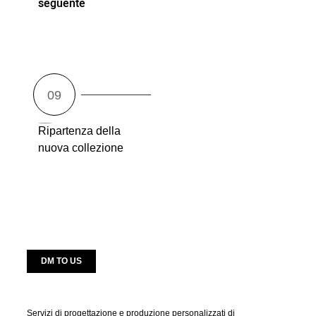
seguente
Ripartenza della
nuova collezione
DM TO US
Servizi di progettazione e produzione personalizzati di