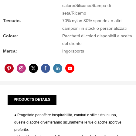
calore/Silicone/Stampa di
seta/Ricamo
Tessuto:
70% nylon 30% spandex o altri
campioni in stock o personalizzati
Colore:
Pacchetti di colori disponibili a scelta
del cliente
Marca:
Ingorsports
PRODUCTS DETAILS
● Progettate per offrire traspirabilità, comfort e stile tutto in uno,
queste giacche diventeranno sicuramente le tue giacche sportive
preferite.