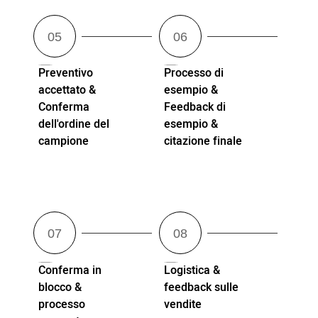
Preventivo
Processo di
accettato &
esempio &
Conferma
Feedback di
dell'ordine del
esempio &
campione
citazione finale
Conferma in
Logistica &
blocco &
feedback sulle
processo
vendite