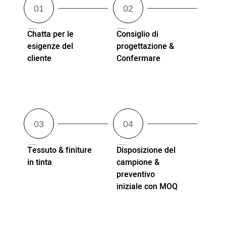
Chatta per le
Consiglio di
esigenze del
progettazione &
cliente
Confermare
Tessuto & finiture
Disposizione del
in tinta
campione &
preventivo
iniziale con MOQ