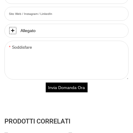
Sito Web / Instagram / LinkedIn
Allegato
Soddisfare
Invia Domanda Ora
PRODOTTI CORRELATI