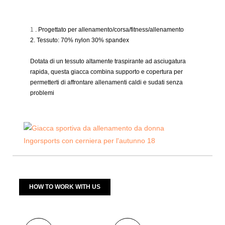
1
. Progettato per allenamento/corsa/fitness/allenamento
2. Tessuto: 70% nylon 30% spandex
Dotata di un tessuto altamente traspirante ad asciugatura
rapida, questa giacca combina supporto e copertura per
permetterti di affrontare allenamenti caldi e sudati senza
problemi
HOW TO WORK WITH US