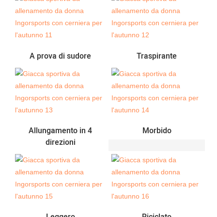
A prova di sudore
Traspirante
Allungamento in 4
Morbido
direzioni