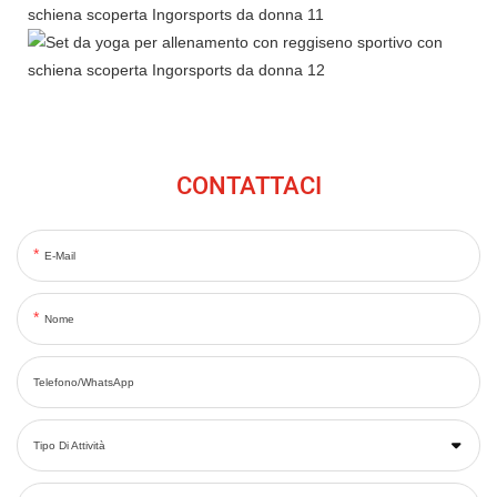
CONTATTACI
E-Mail
Nome
Telefono/WhatsApp
Tipo Di Attività