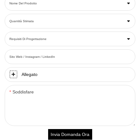
Nome Del Prodotto
Quantità Stimata
Requisiti Di Progettazione
Sito Web / Instagram / LinkedIn
Allegato
Soddisfare
Invia Domanda Ora