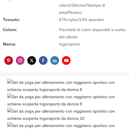
calore/Silicone/Stampa di
seta/Ricamo
Tessuto:
87% nylon/13% spandex
Colore:
Pacchetti di colori disponibili a scelta
del cliente
Marca:
Ingorsports