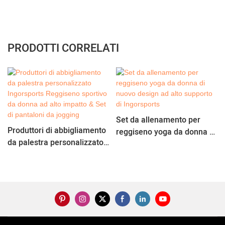
PRODOTTI CORRELATI
Set da allenamento per
Produttori di abbigliamento
reggiseno yoga da donna di
da palestra personalizzato
nuovo design ad alto
Ingorsports Reggiseno
supporto di Ingorsports
sportivo da donna ad alto
impatto & Set di pantaloni
da jogging