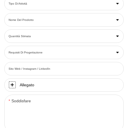
Tipo Di Attività
Nome Del Prodotto
Quantità Stimata
Requisiti Di Progettazione
Sito Web / Instagram / LinkedIn
Allegato
Soddisfare