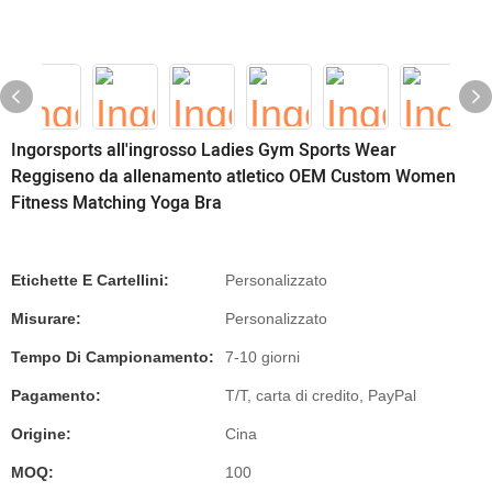
Ingorsports all'ingrosso Ladies Gym Sports Wear
Reggiseno da allenamento atletico OEM Custom Women
Fitness Matching Yoga Bra
Etichette E Cartellini:
Personalizzato
Misurare:
Personalizzato
Tempo Di Campionamento:
7-10 giorni
Pagamento:
T/T, carta di credito, PayPal
Origine:
Cina
MOQ:
100