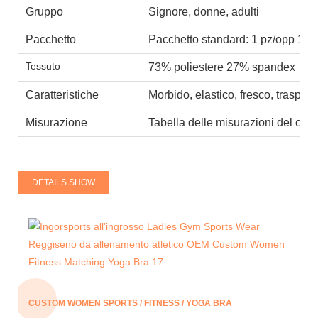
Gruppo
Signore, donne, adulti
Pacchetto
Pacchetto standard: 1 pz/opp 100
Tessuto
73% poliestere 27% spandex
Caratteristiche
Morbido, elastico, fresco, traspira
Misurazione
Tabella delle misurazioni del clie
DETAILS SHOW
CUSTOM WOMEN SPORTS / FITNESS / YOGA BRA