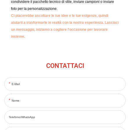
condividere il pacchetto tecnico di stile, inviare campioni o inviare
foto per la personalizzazione.
Ci piacerebbe ascoltare le tue idee e le tue esigenze, quindi
aiutarti a trasformarle in realtà con la nostra esperienza.
Lasciaci
un messaggio, iniziamo a cogliere l'occasione per lavorare
insieme.
CONTATTACI
E-Mail
Nome
Telefono/WhatsApp