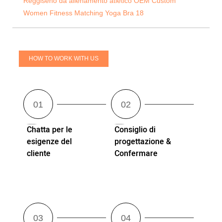
HOW TO WORK WITH US
Chatta per le
Consiglio di
esigenze del
progettazione &
cliente
Confermare