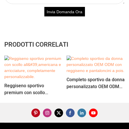
Invia Domanda Ora
PRODOTTI CORRELATI
Completo sportivo da donna
Reggiseno sportivo
personalizzato OEM ODM
premium con scollo
con reggiseno e
all'americana e arricciature,
pantaloncini a pois.
completamente
personalizzabile.