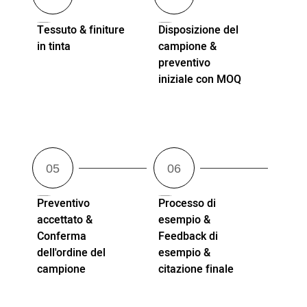
Tessuto & finiture
Disposizione del
in tinta
campione &
preventivo
iniziale con MOQ
Preventivo
Processo di
accettato &
esempio &
Conferma
Feedback di
dell'ordine del
esempio &
campione
citazione finale