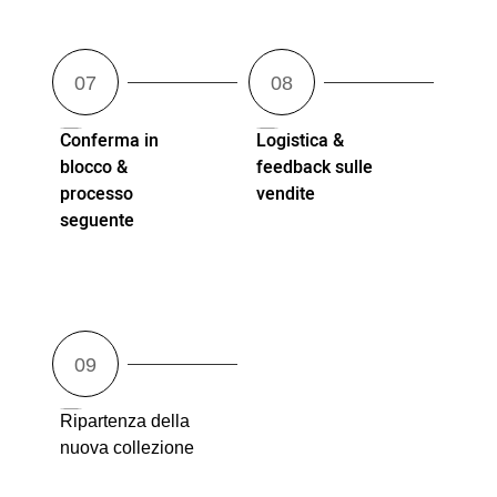
Conferma in
Logistica &
blocco &
feedback sulle
processo
vendite
seguente
Ripartenza della
nuova collezione