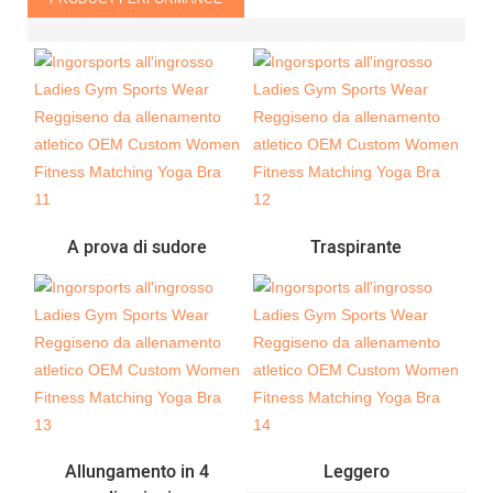
A prova di sudore
Traspirante
Allungamento in 4
Leggero