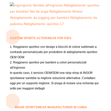
CUSTOM SPORTS ACTIVEWEAR FOR KIDS
1. Reggiseno sportivo con design a blocchi di colore sublimato a
contrasto personalizzato per produttore di abbigliamento sportivo
OEM ODM
2. Reggiseno sportivo per bambini a colori personalizzati
all'ingrosso
In questo caso, il servizio OEM/ODM one-stop-shop di INGOR
sportswear sarebbe la migliore soluzione alternativa.
Contattaci
oggi per un supporto migliore.
Si prega di inviare una richiesta qui
sotto per maggiori dettagli
INGOR SPORTSWEAR MANUFACTURER IN CHINA