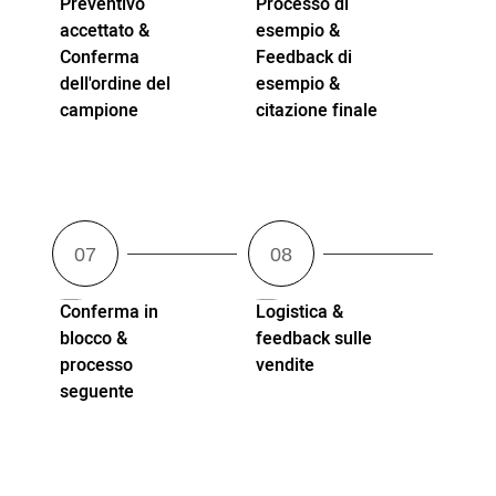
Preventivo
Processo di
accettato &
esempio &
Conferma
Feedback di
dell'ordine del
esempio &
campione
citazione finale
Conferma in
Logistica &
blocco &
feedback sulle
processo
vendite
seguente