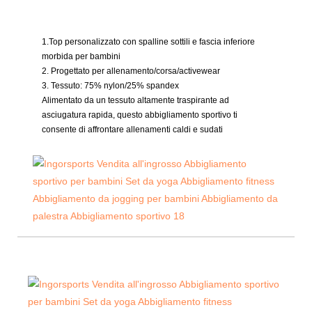
1.Top personalizzato con spalline sottili e fascia inferiore
morbida per bambini
2. Progettato per allenamento/corsa/activewear
3. Tessuto:
75% nylon/25% spandex
Alimentato da un tessuto altamente traspirante ad
asciugatura rapida, questo abbigliamento sportivo ti
consente di affrontare allenamenti caldi e sudati