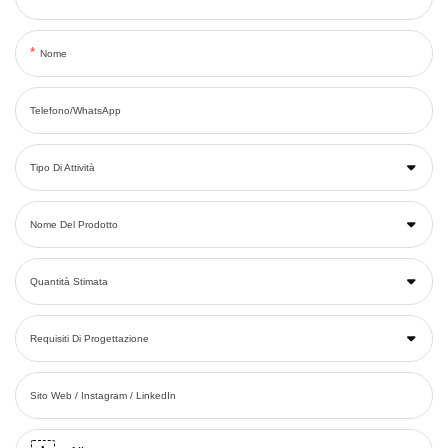
Nome
Telefono/WhatsApp
Tipo Di Attività
Nome Del Prodotto
Quantità Stimata
Requisiti Di Progettazione
Sito Web / Instagram / LinkedIn