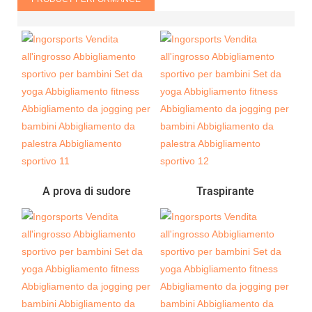
A prova di sudore
Traspirante