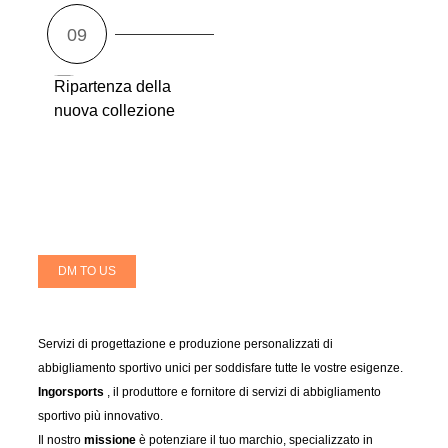
Ripartenza della
nuova collezione
DM TO US
Servizi di progettazione e produzione personalizzati di
abbigliamento sportivo unici per soddisfare tutte le vostre esigenze.
Ingorsports
, il produttore e fornitore di servizi di abbigliamento
sportivo più innovativo.
Il nostro
missione
è potenziare il tuo marchio, specializzato in