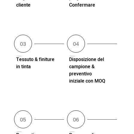
cliente
Confermare
Tessuto & finiture
Disposizione del
in tinta
campione &
preventivo
iniziale con MOQ