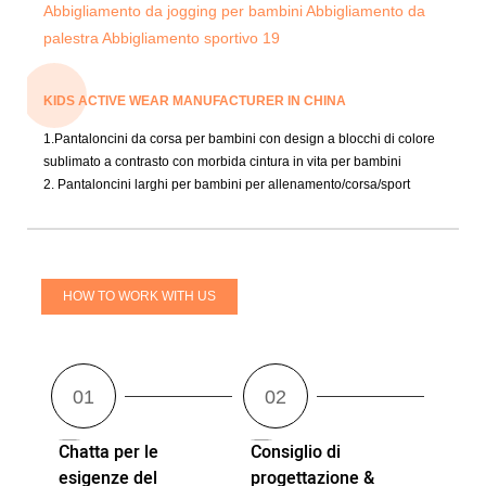
KIDS ACTIVE WEAR MANUFACTURER IN CHINA
1.Pantaloncini da corsa per bambini con design a blocchi di colore
sublimato a contrasto con morbida cintura in vita per bambini
2. Pantaloncini larghi per bambini per allenamento/corsa/sport
HOW TO WORK WITH US
Chatta per le
Consiglio di
esigenze del
progettazione &