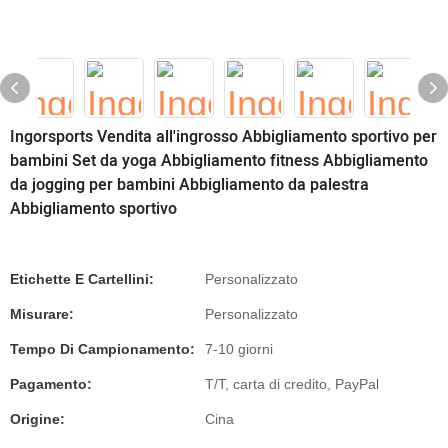
Ingorsports Vendita all'ingrosso Abbigliamento sportivo per
bambini Set da yoga Abbigliamento fitness Abbigliamento
da jogging per bambini Abbigliamento da palestra
Abbigliamento sportivo
Etichette E Cartellini:
Personalizzato
Misurare:
Personalizzato
Tempo Di Campionamento:
7-10 giorni
Pagamento:
T/T, carta di credito, PayPal
Origine:
Cina