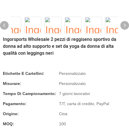
Ingorsports Wholesale 2 pezzi di reggiseno sportivo da
donna ad alto supporto e set da yoga da donna di alta
qualità con leggings neri
Etichette E Cartellini:
Personalizzato
Misurare:
Personalizzato
Tempo Di Campionamento:
7 giorni lavorativi
Pagamento:
T/T, carta di credito, PayPal
Origine:
Cina
MOQ:
100