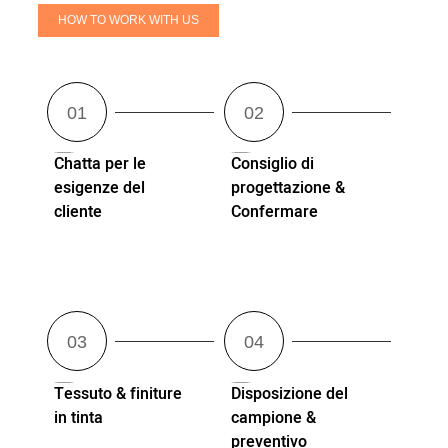
HOW TO WORK WITH US
Chatta per le
Consiglio di
esigenze del
progettazione &
cliente
Confermare
Tessuto & finiture
Disposizione del
in tinta
campione &
preventivo