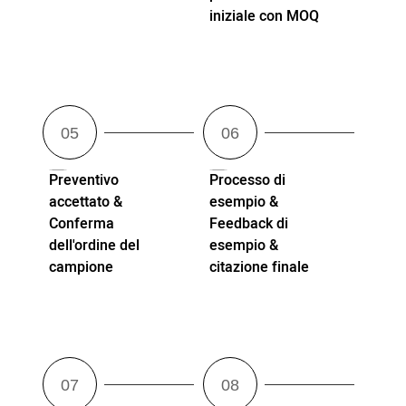
iniziale con MOQ
Preventivo
Processo di
accettato &
esempio &
Conferma
Feedback di
dell'ordine del
esempio &
campione
citazione finale