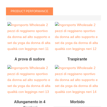
PRODUCT PERFORMANCE
A prova di sudore
Traspirante
Allungamento in 4
Morbido