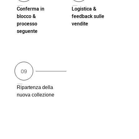
Conferma in
Logistica &
blocco &
feedback sulle
processo
vendite
seguente
Ripartenza della
nuova collezione