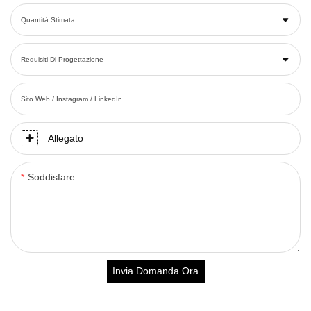
Quantità Stimata
Requisiti Di Progettazione
Sito Web / Instagram / LinkedIn
Allegato
Soddisfare
Invia Domanda Ora