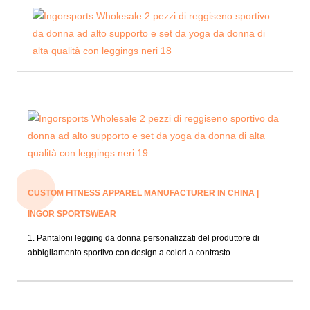
CUSTOM FITNESS APPAREL MANUFACTURER IN CHINA |
INGOR SPORTSWEAR
1. Pantaloni legging da donna personalizzati del produttore di
abbigliamento sportivo con design a colori a contrasto