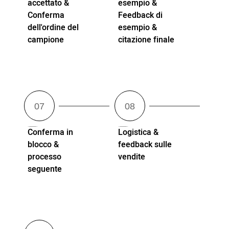
accettato &
esempio &
Conferma
Feedback di
dell'ordine del
esempio &
campione
citazione finale
Conferma in
Logistica &
blocco &
feedback sulle
processo
vendite
seguente