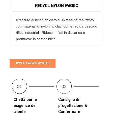
RECYCL NYLON FABRIC
Il tessuto di nylon riciclato è un tessuto realizzato
con materiali di nylon riciclati, come reti da pesca o
rifiuti industriali. Riduce i rifiuti in discarica e
promuove la sostenibilità.
HOW TO WORK WITH US
Chatta per le
Consiglio di
esigenze del
progettazione &
cliente
Confermare