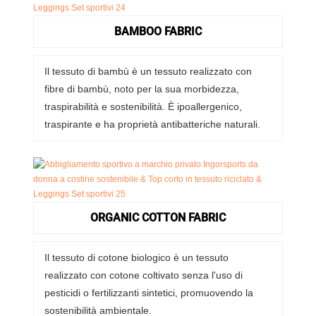
BAMBOO FABRIC
Il tessuto di bambù è un tessuto realizzato con
fibre di bambù, noto per la sua morbidezza,
traspirabilità e sostenibilità. È ipoallergenico,
traspirante e ha proprietà antibatteriche naturali.
ORGANIC COTTON FABRIC
Il tessuto di cotone biologico è un tessuto
realizzato con cotone coltivato senza l'uso di
pesticidi o fertilizzanti sintetici, promuovendo la
sostenibilità ambientale.