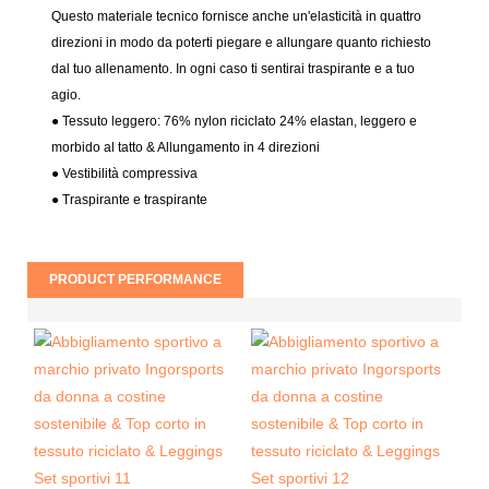
Questo materiale tecnico fornisce anche un'elasticità in quattro
direzioni in modo da poterti piegare e allungare quanto richiesto
dal tuo allenamento. In ogni caso ti sentirai traspirante e a tuo
agio.
● Tessuto leggero: 76% nylon riciclato 24% elastan, leggero e
morbido al tatto & Allungamento in 4 direzioni
● Vestibilità compressiva
●
Traspirante e traspirante
PRODUCT PERFORMANCE