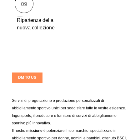
Ripartenza della
nuova collezione
DM TO US
Servizi di progettazione e produzione personalizzati di
abbigliamento sportivo unici per soddisfare tutte le vostre esigenze.
Ingorsports, il produttore e fornitore di servizi di abbigliamento
sportivo più innovativo.
Il nostro
missione
è potenziare il tuo marchio, specializzato in
abbigliamento sportivo per donne, uomini e bambini, ottenuto BSCI,