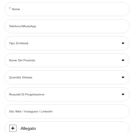
Nome
Telefono/WhatsApp
Tipo Di Attività
Nome Del Prodotto
Quantità Stimata
Requisiti Di Progettazione
Sito Web / Instagram / LinkedIn
Allegato