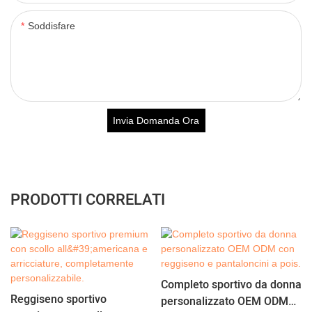
Soddisfare
Invia Domanda Ora
PRODOTTI CORRELATI
Completo sportivo da donna
Reggiseno sportivo
personalizzato OEM ODM