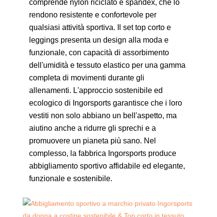
comprende nylon riciclato e spandex, che lo
rendono resistente e confortevole per
qualsiasi attività sportiva. Il set top corto e
leggings presenta un design alla moda e
funzionale, con capacità di assorbimento
dell'umidità e tessuto elastico per una gamma
completa di movimenti durante gli
allenamenti. L'approccio sostenibile ed
ecologico di Ingorsports garantisce che i loro
vestiti non solo abbiano un bell'aspetto, ma
aiutino anche a ridurre gli sprechi e a
promuovere un pianeta più sano. Nel
complesso, la fabbrica Ingorsports produce
abbigliamento sportivo affidabile ed elegante,
funzionale e sostenibile.