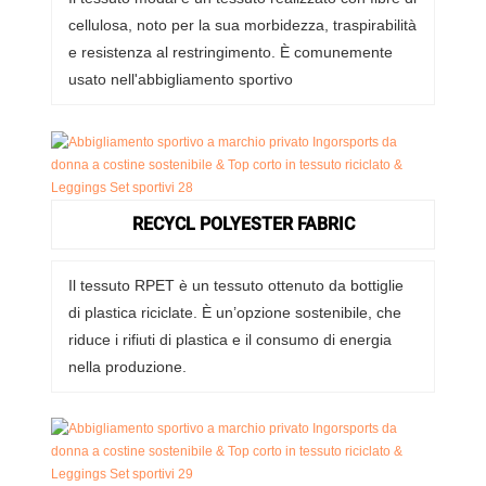
cellulosa, noto per la sua morbidezza, traspirabilità
e resistenza al restringimento. È comunemente
usato nell'abbigliamento sportivo
RECYCL POLYESTER FABRIC
Il tessuto RPET è un tessuto ottenuto da bottiglie
di plastica riciclate. È un’opzione sostenibile, che
riduce i rifiuti di plastica e il consumo di energia
nella produzione.