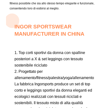
fitness possibile che sia allo stesso tempo elegante e funzionale,
consentendo loro di esibirsi al meglio.
INGOR SPORTSWEAR
MANUFACTURER IN CHINA
1. Top corti sportivi da donna con spalline
posteriori a X & set leggings con tessuto
sostenibile riciclato
2. Progettato per
allenamento/fitness/palestra/yoga/allenamento
La fabbrica Ingorsports produce un set di top
corto e leggings sportivi da donna eleganti ed
ecologici realizzati con tessuti riciclati e
sostenibili. Il tessuto misto di alta qualità