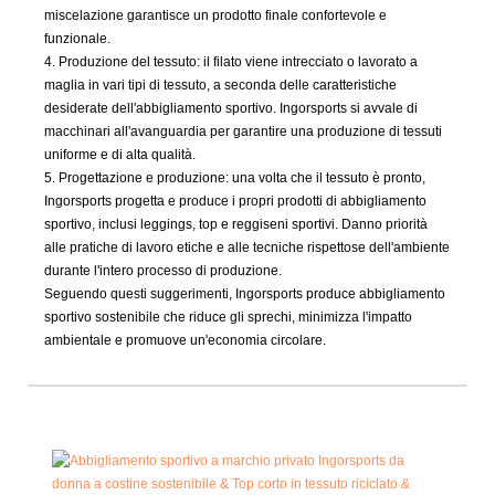
miscelazione garantisce un prodotto finale confortevole e
funzionale.
4. Produzione del tessuto: il filato viene intrecciato o lavorato a
maglia in vari tipi di tessuto, a seconda delle caratteristiche
desiderate dell'abbigliamento sportivo. Ingorsports si avvale di
macchinari all'avanguardia per garantire una produzione di tessuti
uniforme e di alta qualità.
5. Progettazione e produzione: una volta che il tessuto è pronto,
Ingorsports progetta e produce i propri prodotti di abbigliamento
sportivo, inclusi leggings, top e reggiseni sportivi. Danno priorità
alle pratiche di lavoro etiche e alle tecniche rispettose dell'ambiente
durante l'intero processo di produzione.
Seguendo questi suggerimenti, Ingorsports produce abbigliamento
sportivo sostenibile che riduce gli sprechi, minimizza l'impatto
ambientale e promuove un'economia circolare.