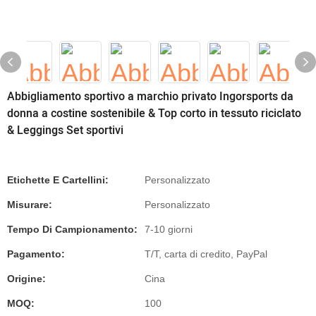
Abbigliamento sportivo a marchio privato Ingorsports da
donna a costine sostenibile & Top corto in tessuto riciclato
& Leggings Set sportivi
Etichette E Cartellini:
Personalizzato
Misurare:
Personalizzato
Tempo Di Campionamento:
7-10 giorni
Pagamento:
T/T, carta di credito, PayPal
Origine:
Cina
MOQ:
100