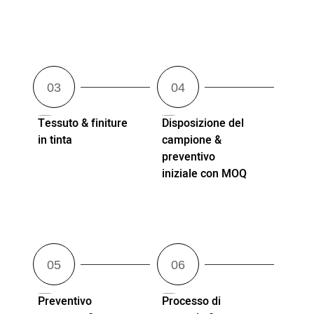
Tessuto & finiture
Disposizione del
in tinta
campione &
preventivo
iniziale con MOQ
Preventivo
Processo di