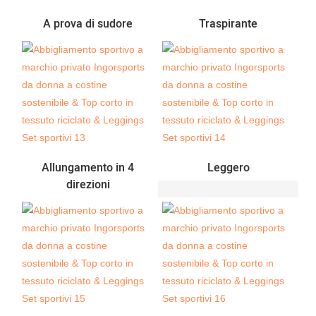
A prova di sudore
Traspirante
Allungamento in 4
Leggero
direzioni