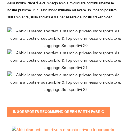
della nostra identità e ci impegniamo a migliorare continuamente le
nostre pratiche. In questo modo miriamo ad avere un impatto positivo
sull’ambiente, sulla società e sul benessere dei nostri stakeholder.
INGORSPORTS RECOMMEND GREEN EARTH FABRIC