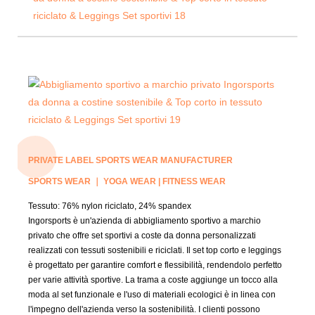
PRIVATE LABEL SPORTS WEAR MANUFACTURER
SPORTS WEAR ｜ YOGA WEAR | FITNESS WEAR
Tessuto:
76% nylon riciclato, 24% spandex
Ingorsports è un'azienda di abbigliamento sportivo a marchio
privato che offre set sportivi a coste da donna personalizzati
realizzati con tessuti sostenibili e riciclati. Il set top corto e leggings
è progettato per garantire comfort e flessibilità, rendendolo perfetto
per varie attività sportive. La trama a coste aggiunge un tocco alla
moda al set funzionale e l'uso di materiali ecologici è in linea con
l'impegno dell'azienda verso la sostenibilità. I clienti possono