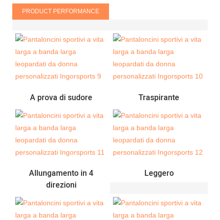
PRODUCT PERFORMANCE
A prova di sudore
Traspirante
Allungamento in 4
Leggero
direzioni