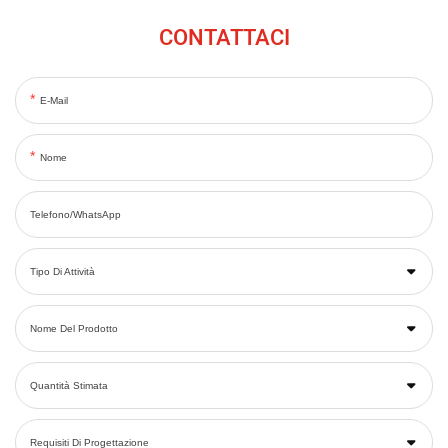
CONTATTACI
E-Mail
Nome
Telefono/WhatsApp
Tipo Di Attività
Nome Del Prodotto
Quantità Stimata
Requisiti Di Progettazione