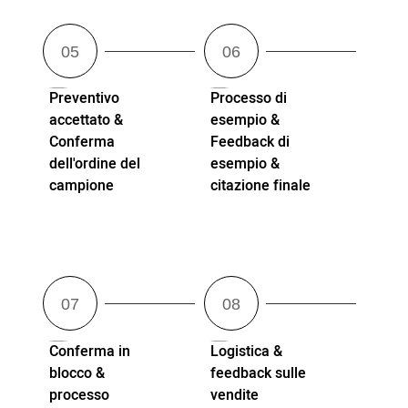
Preventivo
Processo di
accettato &
esempio &
Conferma
Feedback di
dell'ordine del
esempio &
campione
citazione finale
Conferma in
Logistica &
blocco &
feedback sulle
processo
vendite