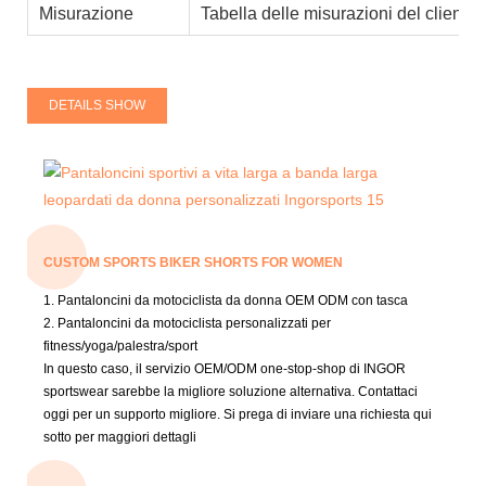
Misurazione
Tabella delle misurazioni del cliente,
DETAILS SHOW
CUSTOM SPORTS BIKER SHORTS FOR WOMEN
1. Pantaloncini da motociclista da donna OEM ODM con tasca
2. Pantaloncini da motociclista personalizzati per
fitness/yoga/palestra/sport
In questo caso, il servizio OEM/ODM one-stop-shop di INGOR
sportswear sarebbe la migliore soluzione alternativa.
Contattaci
oggi per un supporto migliore.
Si prega di inviare una richiesta qui
sotto per maggiori dettagli