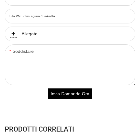
Sito Web / Instagram / LinkedIn
Allegato
Soddisfare
Invia Domanda Ora
PRODOTTI CORRELATI