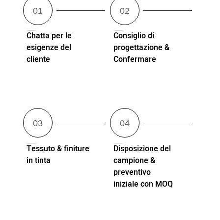
Chatta per le
Consiglio di
esigenze del
progettazione &
cliente
Confermare
Tessuto & finiture
Disposizione del
in tinta
campione &
preventivo
iniziale con MOQ