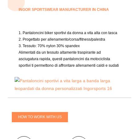
INGOR SPORTSWEAR MANUFACTURER IN CHINA
1. Pantaloncini biker sportivi da donna a vita alta con tasca
2. Progettato per allenamento/corsa/fitness/palestra
3. Tessuto:
70% nylon 30% spandex
Alimentati da un tessuto altamente traspirante ad
asciugatura rapida, questi pantaloncini da motociclista
sportivi ti permettono di affrontare allenamenti caldi e sudati
HOW TO WORK WITH US