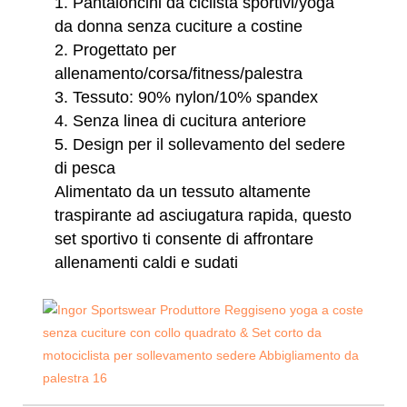
1. Pantaloncini da ciclista sportivi/yoga
da donna senza cuciture a costine
2. Progettato per
allenamento/corsa/fitness/palestra
3. Tessuto:
90% nylon/10% spandex
4. Senza linea di cucitura anteriore
5. Design per il sollevamento del sedere
di pesca
Alimentato da un tessuto altamente
traspirante ad asciugatura rapida, questo
set sportivo ti consente di affrontare
allenamenti caldi e sudati