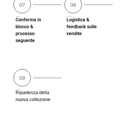
Conferma in
Logistica &
blocco &
feedback sulle
processo
vendite
seguente
Ripartenza della
nuova collezione