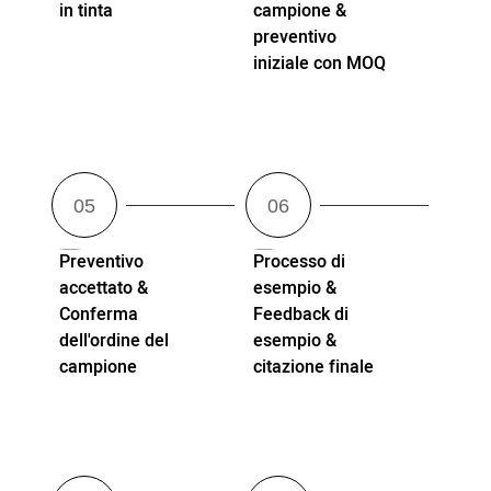
in tinta
campione &
preventivo
iniziale con MOQ
Preventivo
Processo di
accettato &
esempio &
Conferma
Feedback di
dell'ordine del
esempio &
campione
citazione finale