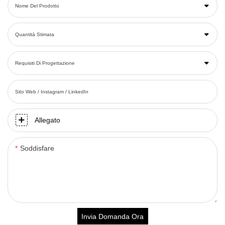
Nome Del Prodotto
Quantità Stimata
Requisiti Di Progettazione
Sito Web / Instagram / LinkedIn
Allegato
Soddisfare
Invia Domanda Ora