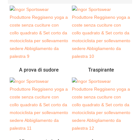
A prova di sudore
Traspirante