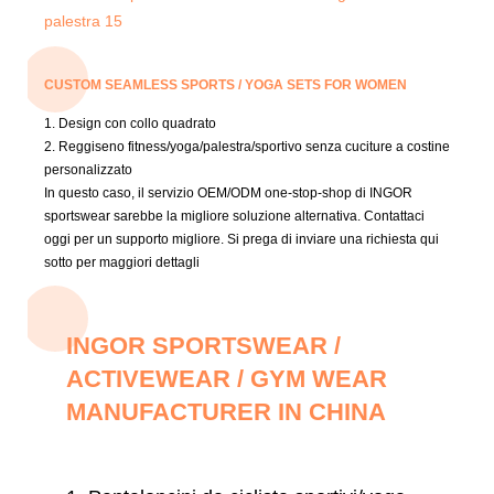
CUSTOM SEAMLESS SPORTS / YOGA SETS FOR WOMEN
1. Design con collo quadrato
2. Reggiseno fitness/yoga/palestra/sportivo senza cuciture a costine
personalizzato
In questo caso, il servizio OEM/ODM one-stop-shop di INGOR
sportswear sarebbe la migliore soluzione alternativa.
Contattaci
oggi per un supporto migliore.
Si prega di inviare una richiesta qui
sotto per maggiori dettagli
INGOR SPORTSWEAR /
ACTIVEWEAR / GYM WEAR
MANUFACTURER IN CHINA