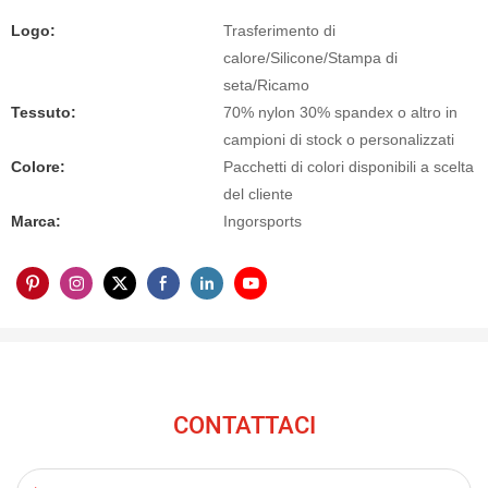
Logo:
Trasferimento di
calore/Silicone/Stampa di
seta/Ricamo
Tessuto:
70% nylon 30% spandex o altro in
campioni di stock o personalizzati
Colore:
Pacchetti di colori disponibili a scelta
del cliente
Marca:
Ingorsports
CONTATTACI