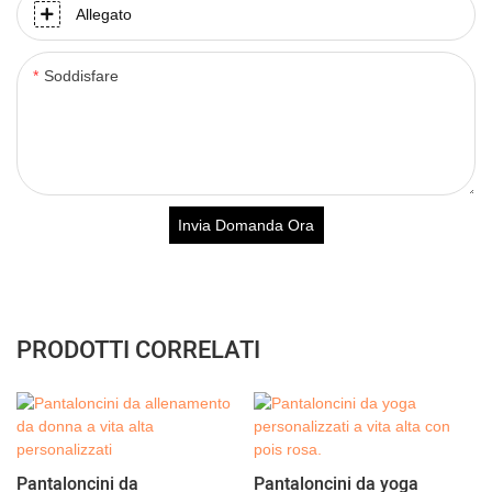
Allegato
Soddisfare
Invia Domanda Ora
PRODOTTI CORRELATI
Pantaloncini da
Pantaloncini da yoga