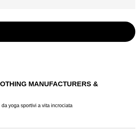
LOTHING MANUFACTURERS &
 da yoga sportivi a vita incrociata