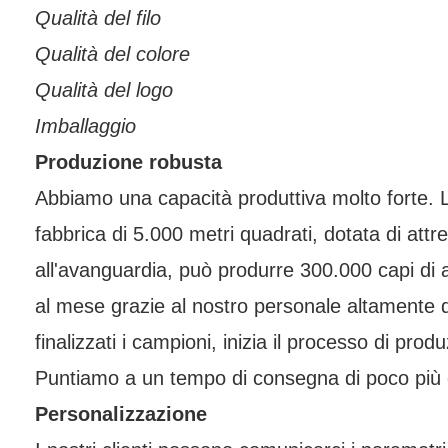
Qualità del filo
Qualità del colore
Qualità del logo
Imballaggio
Produzione robusta
Abbiamo una capacità produttiva molto forte.
fabbrica di 5.000 metri quadrati, dotata di attr
all'avanguardia, può produrre 300.000 capi di 
al mese grazie al nostro personale altamente q
finalizzati i campioni, inizia il processo di pro
Puntiamo a un tempo di consegna di poco più d
Personalizzazione