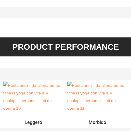
PRODUCT PERFORMANCE
Leggero
Morbido