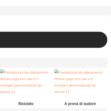
Riciclato
A prova di sudore