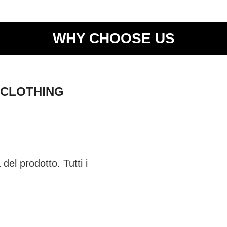
WHY CHOOSE US
 CLOTHING
del prodotto. Tutti i