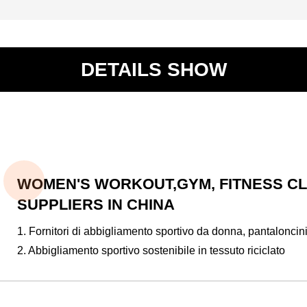
DETAILS SHOW
WOMEN'S WORKOUT,GYM, FITNESS C
SUPPLIERS IN CHINA
1. Fornitori di abbigliamento sportivo da donna, pantaloncini
2. Abbigliamento sportivo sostenibile in tessuto riciclato