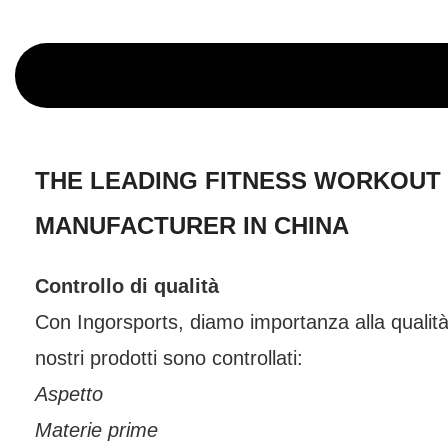
THE LEADING FITNESS WORKOUT
MANUFACTURER IN CHINA
Controllo di qualità
Con Ingorsports, diamo importanza alla qualità 
nostri prodotti sono controllati:
Aspetto
Materie prime