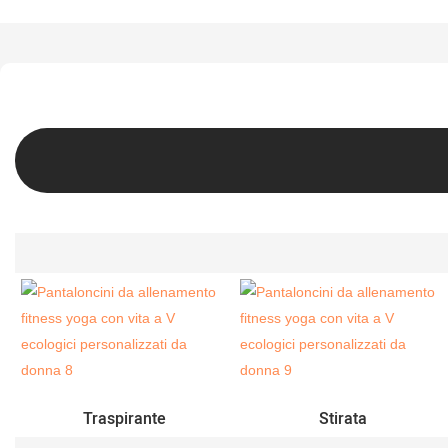
Traspirante
Stirata