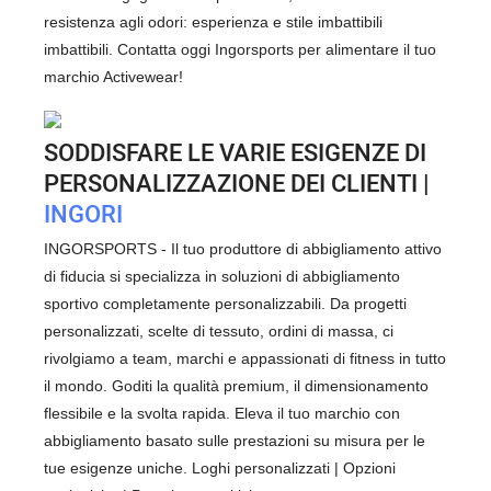
resistenza agli odori: esperienza e stile imbattibili
imbattibili. Contatta oggi Ingorsports per alimentare il tuo
marchio Activewear!
SODDISFARE LE VARIE ESIGENZE DI
PERSONALIZZAZIONE DEI CLIENTI |
INGORI
INGORSPORTS - Il tuo produttore di abbigliamento attivo
di fiducia si specializza in soluzioni di abbigliamento
sportivo completamente personalizzabili. Da progetti
personalizzati, scelte di tessuto, ordini di massa, ci
rivolgiamo a team, marchi e appassionati di fitness in tutto
il mondo. Goditi la qualità premium, il dimensionamento
flessibile e la svolta rapida. Eleva il tuo marchio con
abbigliamento basato sulle prestazioni su misura per le
tue esigenze uniche. Loghi personalizzati | Opzioni