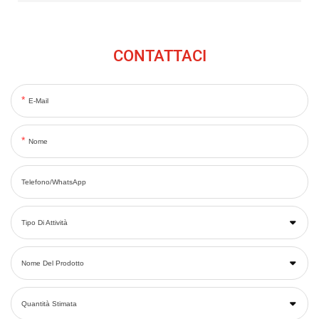
CONTATTACI
E-Mail
Nome
Telefono/WhatsApp
Tipo Di Attività
Nome Del Prodotto
Quantità Stimata