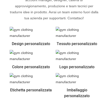
account manager, designer, catena di
approvvigionamento, produzione e team tecnici per
tradurre idee in prodotto. Avrai un team esterno fuori dalla
tua azienda per supportarti. Contattaci!
Design personalizzato
Tessuto personalizzato
Colore personalizzato
Logo personalizzato
Etichetta personalizzata
Imballaggio
personalizzato