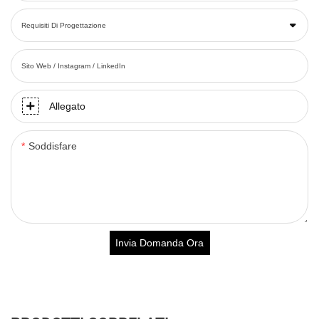
Requisiti Di Progettazione
Sito Web / Instagram / LinkedIn
Allegato
Soddisfare
Invia Domanda Ora