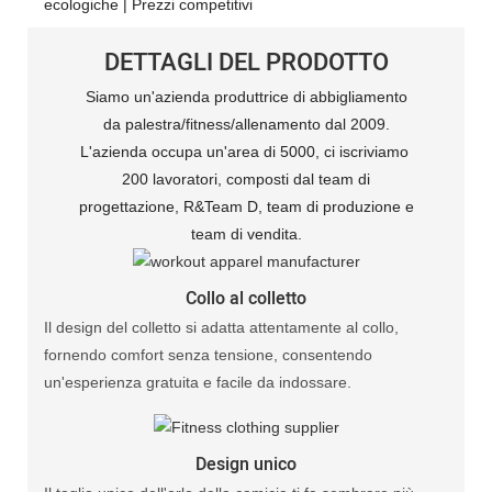
ecologiche | Prezzi competitivi
DETTAGLI DEL PRODOTTO
Siamo un'azienda produttrice di abbigliamento
da palestra/fitness/allenamento dal 2009.
L'azienda occupa un'area di 5000, ci iscriviamo
200 lavoratori, composti dal team di
progettazione, R&Team D, team di produzione e
team di vendita.
Collo al colletto
Il design del colletto si adatta attentamente al collo,
fornendo comfort senza tensione, consentendo
un'esperienza gratuita e facile da indossare.
Design unico