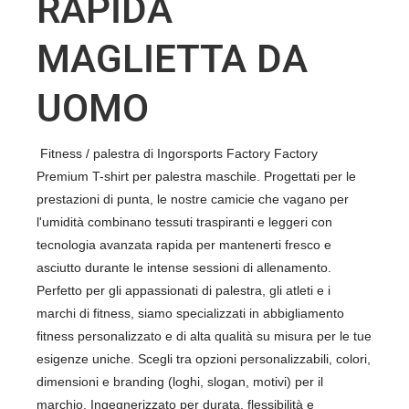
RAPIDA
MAGLIETTA DA
UOMO
Fitness / palestra di Ingorsports Factory Factory
Premium T-shirt per palestra maschile. Progettati per le
prestazioni di punta, le nostre camicie che vagano per
l'umidità combinano tessuti traspiranti e leggeri con
tecnologia avanzata rapida per mantenerti fresco e
asciutto durante le intense sessioni di allenamento.
Perfetto per gli appassionati di palestra, gli atleti e i
marchi di fitness, siamo specializzati in abbigliamento
fitness personalizzato e di alta qualità su misura per le tue
esigenze uniche. Scegli tra opzioni personalizzabili, colori,
dimensioni e branding (loghi, slogan, motivi) per il
marchio. Ingegnerizzato per durata, flessibilità e